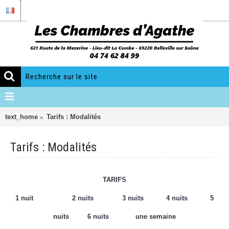
text_home
Tarifs : Modalités
Tarifs : Modalités
TARIFS
1 nuit 2 nuits 3 nuits 4 nuits 5
nuits 6 nuits une semaine